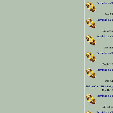
Pozvánka na T
Dne
8.1
Pozvánka na T
Dne
4.11.
Pozvánka na T
Dne
12.1
Pozvánka na T
Dne
8.11.
Pozvánka na T
Dne
7.1
TolkienCon 2016 – fotky, 
Dne
18.1.
Pozvánka na T
Dne
12.11
Pozvánka na T