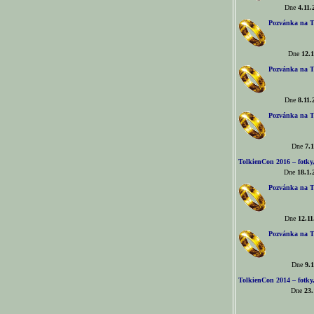
Dne
4.11.
Pozvánka na T
Dne
12.1
Pozvánka na T
Dne
8.11.
Pozvánka na T
Dne
7.1
TolkienCon 2016 – fotky, 
Dne
18.1.
Pozvánka na T
Dne
12.11
Pozvánka na T
Dne
9.1
TolkienCon 2014 – fotky,
Dne
23.