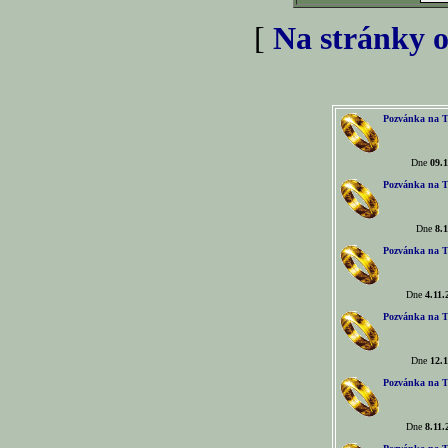
[
Na stránky o
Pozvánka na T
Dne
09.1
Pozvánka na T
Dne
8.1
Pozvánka na T
Dne
4.11.
Pozvánka na T
Dne
12.1
Pozvánka na T
Dne
8.11.