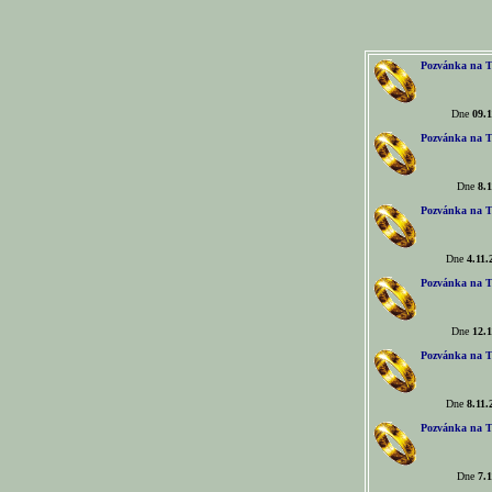
Pozvánka na T
Dne
09.1
Pozvánka na T
Dne
8.1
Pozvánka na T
Dne
4.11.
Pozvánka na T
Dne
12.1
Pozvánka na T
Dne
8.11.
Pozvánka na T
Dne
7.1