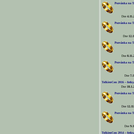
Pozvánka na T
Dne
4.11.
Pozvánka na T
Dne
12.1
Pozvánka na T
Dne
8.11.
Pozvánka na T
Dne
7.1
TolkienCon 2016 – fotky, 
Dne
18.1.
Pozvánka na T
Dne
12.11
Pozvánka na T
Dne
9.1
TolkienCon 2014 – fotky,