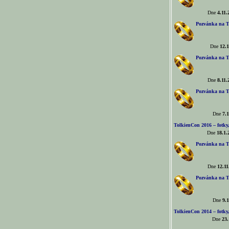
Dne
4.11.
Pozvánka na T
Dne
12.1
Pozvánka na T
Dne
8.11.
Pozvánka na T
Dne
7.1
TolkienCon 2016 – fotky, 
Dne
18.1.
Pozvánka na T
Dne
12.11
Pozvánka na T
Dne
9.1
TolkienCon 2014 – fotky,
Dne
23.