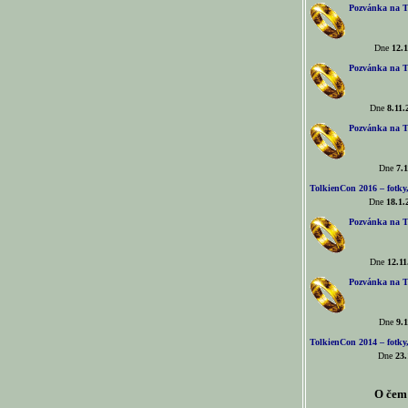
Pozvánka na T
Dne
12.1
Pozvánka na T
Dne
8.11.
Pozvánka na T
Dne
7.1
TolkienCon 2016 – fotky, 
Dne
18.1.
Pozvánka na T
Dne
12.11
Pozvánka na T
Dne
9.1
TolkienCon 2014 – fotky,
Dne
23.
O čem 