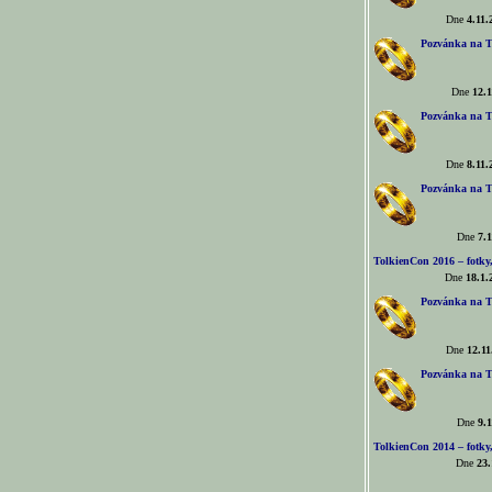
Dne
4.11.
Pozvánka na T
Dne
12.1
Pozvánka na T
Dne
8.11.
Pozvánka na T
Dne
7.1
TolkienCon 2016 – fotky, 
Dne
18.1.
Pozvánka na T
Dne
12.11
Pozvánka na T
Dne
9.1
TolkienCon 2014 – fotky,
Dne
23.