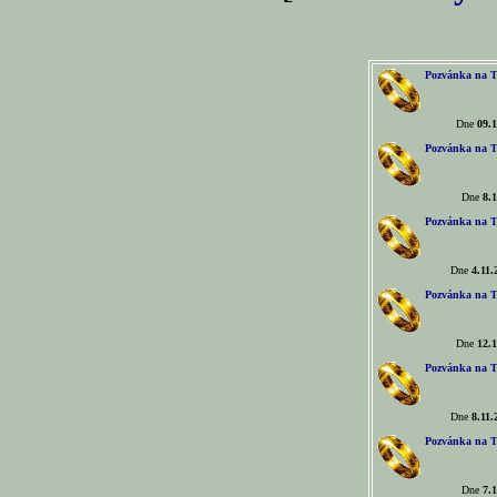
Pozvánka na T
Dne
09.1
Pozvánka na T
Dne
8.1
Pozvánka na T
Dne
4.11.
Pozvánka na T
Dne
12.1
Pozvánka na T
Dne
8.11.
Pozvánka na T
Dne
7.1