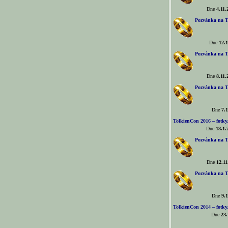
Dne
4.11.
Pozvánka na T
Dne
12.1
Pozvánka na T
Dne
8.11.
Pozvánka na T
Dne
7.1
TolkienCon 2016 – fotky, 
Dne
18.1.
Pozvánka na T
Dne
12.11
Pozvánka na T
Dne
9.1
TolkienCon 2014 – fotky,
Dne
23.