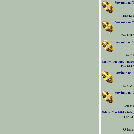
Pozvánka na T
Dne
12.1
Pozvánka na T
Dne
8.11.
Pozvánka na T
Dne
7.1
TolkienCon 2016 – fotky, 
Dne
18.1.
Pozvánka na T
Dne
12.11
Pozvánka na T
Dne
9.1
TolkienCon 2014 – fotky,
Dne
23.
O čem 