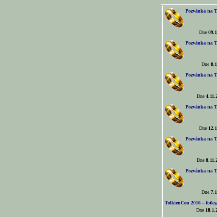
Pozvánka na T
Dne
09.1
Pozvánka na T
Dne
8.1
Pozvánka na T
Dne
4.11.
Pozvánka na T
Dne
12.1
Pozvánka na T
Dne
8.11.
Pozvánka na T
Dne
7.1
TolkienCon 2016 – fotky, 
Dne
18.1.