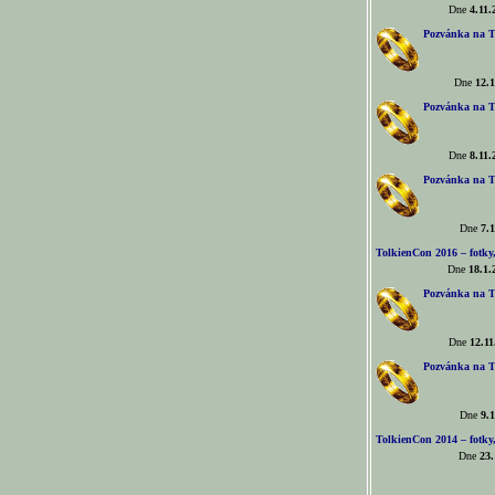
Dne
4.11.
Pozvánka na T
Dne
12.1
Pozvánka na T
Dne
8.11.
Pozvánka na T
Dne
7.1
TolkienCon 2016 – fotky, 
Dne
18.1.
Pozvánka na T
Dne
12.11
Pozvánka na T
Dne
9.1
TolkienCon 2014 – fotky,
Dne
23.