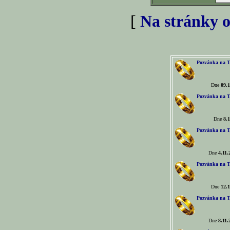
[
Na stránky o
Pozvánka na T
Dne
09.1
Pozvánka na T
Dne
8.1
Pozvánka na T
Dne
4.11.
Pozvánka na T
Dne
12.1
Pozvánka na T
Dne
8.11.