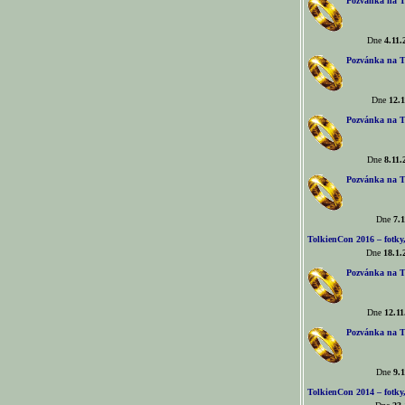
Pozvánka na T
Dne
4.11.
Pozvánka na T
Dne
12.1
Pozvánka na T
Dne
8.11.
Pozvánka na T
Dne
7.1
TolkienCon 2016 – fotky, 
Dne
18.1.
Pozvánka na T
Dne
12.11
Pozvánka na T
Dne
9.1
TolkienCon 2014 – fotky,