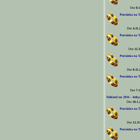
Dne
8.1
Pozvánka na T
Dne
4.11.
Pozvánka na T
Dne
12.1
Pozvánka na T
Dne
8.11.
Pozvánka na T
Dne
7.1
TolkienCon 2016 – fotky, 
Dne
18.1.
Pozvánka na T
Dne
12.11
Pozvánka na T