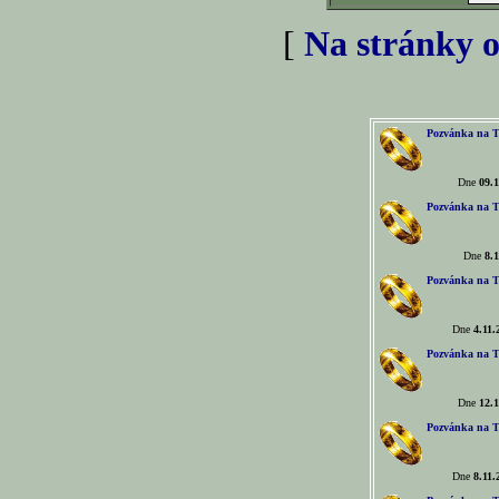
[
Na stránky o
Pozvánka na T
Dne
09.1
Pozvánka na T
Dne
8.1
Pozvánka na T
Dne
4.11.
Pozvánka na T
Dne
12.1
Pozvánka na T
Dne
8.11.