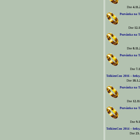
Dne
4.11.
Pozvánka na T
Dne
12.1
Pozvánka na T
Dne
8.11.
Pozvánka na T
Dne
7.1
TolkienCon 2016 – fotky, 
Dne
18.1.
Pozvánka na T
Dne
12.11
Pozvánka na T
Dne
9.1
TolkienCon 2014 – fotky,
Dne
23.