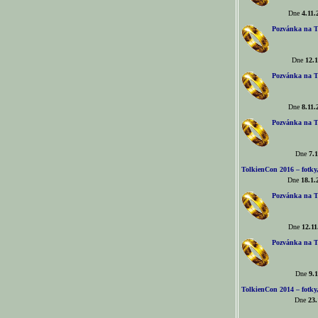
Dne
4.11.
Pozvánka na T
Dne
12.1
Pozvánka na T
Dne
8.11.
Pozvánka na T
Dne
7.1
TolkienCon 2016 – fotky, 
Dne
18.1.
Pozvánka na T
Dne
12.11
Pozvánka na T
Dne
9.1
TolkienCon 2014 – fotky,
Dne
23.