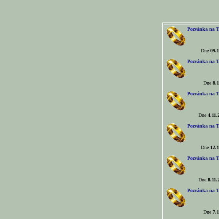
Pozvánka na T
Dne
09.1
Pozvánka na T
Dne
8.1
Pozvánka na T
Dne
4.11.
Pozvánka na T
Dne
12.1
Pozvánka na T
Dne
8.11.
Pozvánka na T
Dne
7.1