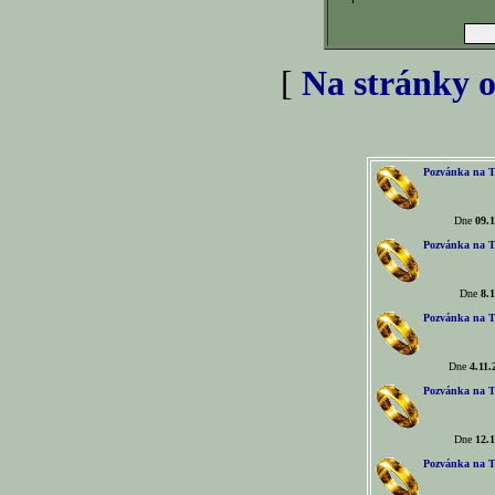
[
Na stránky o
Pozvánka na T
Dne
09.1
Pozvánka na T
Dne
8.1
Pozvánka na T
Dne
4.11.
Pozvánka na T
Dne
12.1
Pozvánka na T