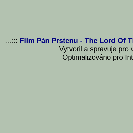
...:::
Film Pán Prstenu - The Lord Of 
Vytvoril a spravuje pro
Optimalizováno pro Int