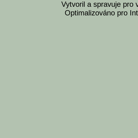
Vytvoril a spravuje pro
Optimalizováno pro Int