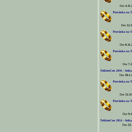
Dne
4.11.
Pozvánka na T
Dne
12.1
Pozvánka na T
Dne
8.11.
Pozvánka na T
Dne
7.1
TolkienCon 2016 – fotky, 
Dne
18.1.
Pozvánka na T
Dne
12.11
Pozvánka na T
Dne
9.1
TolkienCon 2014 – fotky,
Dne
23.