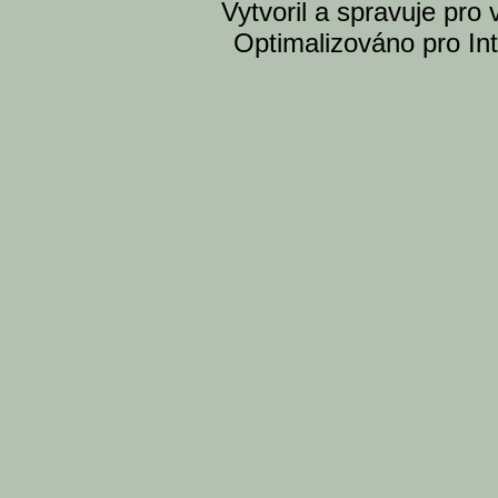
Vytvoril a spravuje pro
Optimalizováno pro Int