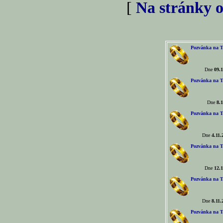
[
Na stránky o
Pozvánka na T
Dne
09.1
Pozvánka na T
Dne
8.1
Pozvánka na T
Dne
4.11.
Pozvánka na T
Dne
12.1
Pozvánka na T
Dne
8.11.
Pozvánka na T