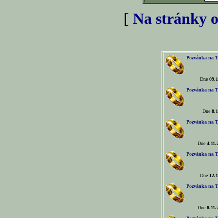
[
Na stránky o
Pozvánka na T
Dne
09.1
Pozvánka na T
Dne
8.1
Pozvánka na T
Dne
4.11.
Pozvánka na T
Dne
12.1
Pozvánka na T
Dne
8.11.