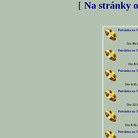
[
Na stránky o
Pozvánka na T
Dne
09.1
Pozvánka na T
Dne
8.1
Pozvánka na T
Dne
4.11.
Pozvánka na T
Dne
12.1
Pozvánka na T
Dne
8.11.
Pozvánka na T