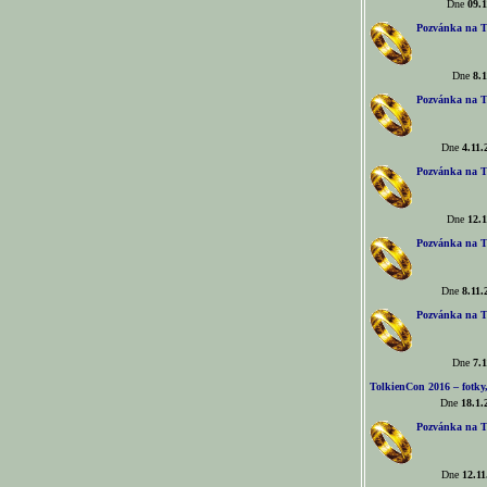
Dne
09.1
Pozvánka na T
Dne
8.1
Pozvánka na T
Dne
4.11.
Pozvánka na T
Dne
12.1
Pozvánka na T
Dne
8.11.
Pozvánka na T
Dne
7.1
TolkienCon 2016 – fotky, 
Dne
18.1.
Pozvánka na T
Dne
12.11