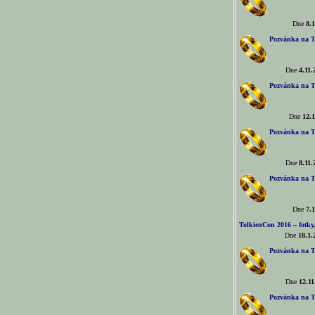
Dne
8.1
Pozvánka na T
Dne
4.11.
Pozvánka na T
Dne
12.1
Pozvánka na T
Dne
8.11.
Pozvánka na T
Dne
7.1
TolkienCon 2016 – fotky, 
Dne
18.1.
Pozvánka na T
Dne
12.11
Pozvánka na T