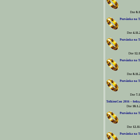
Dne
8.1
Pozvánka na T
Dne
4.11.
Pozvánka na T
Dne
12.1
Pozvánka na T
Dne
8.11.
Pozvánka na T
Dne
7.1
TolkienCon 2016 – fotky, 
Dne
18.1.
Pozvánka na T
Dne
12.11
Pozvánka na T