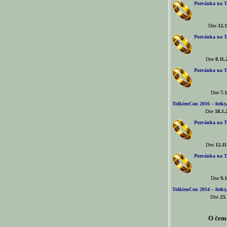
Pozvánka na T
Dne
12.1
Pozvánka na T
Dne
8.11.
Pozvánka na T
Dne
7.1
TolkienCon 2016 – fotky, 
Dne
18.1.
Pozvánka na T
Dne
12.11
Pozvánka na T
Dne
9.1
TolkienCon 2014 – fotky,
Dne
23.
O čem 