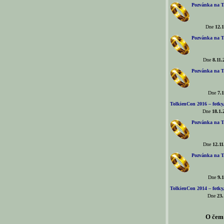
Pozvánka na T
Dne
12.1
Pozvánka na T
Dne
8.11.
Pozvánka na T
Dne
7.1
TolkienCon 2016 – fotky, 
Dne
18.1.
Pozvánka na T
Dne
12.11
Pozvánka na T
Dne
9.1
TolkienCon 2014 – fotky,
Dne
23.
O čem 