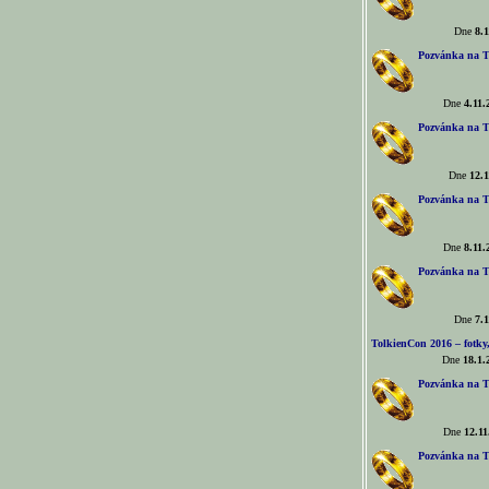
Dne
8.1
Pozvánka na T
Dne
4.11.
Pozvánka na T
Dne
12.1
Pozvánka na T
Dne
8.11.
Pozvánka na T
Dne
7.1
TolkienCon 2016 – fotky, 
Dne
18.1.
Pozvánka na T
Dne
12.11
Pozvánka na T