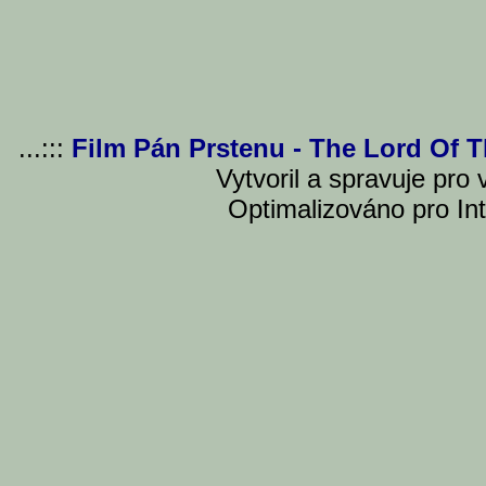
...:::
Film Pán Prstenu - The Lord Of 
Vytvoril a spravuje pro
Optimalizováno pro Int