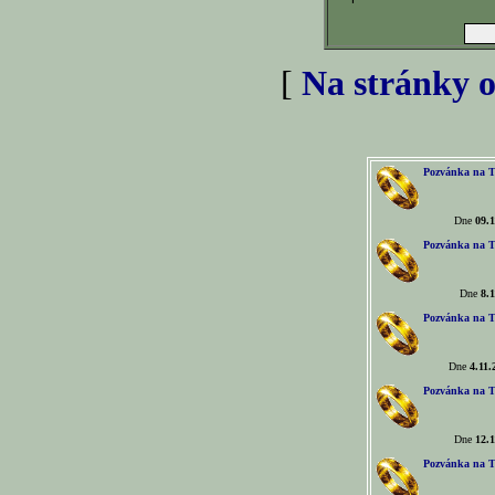
[
Na stránky o
Pozvánka na T
Dne
09.1
Pozvánka na T
Dne
8.1
Pozvánka na T
Dne
4.11.
Pozvánka na T
Dne
12.1
Pozvánka na T