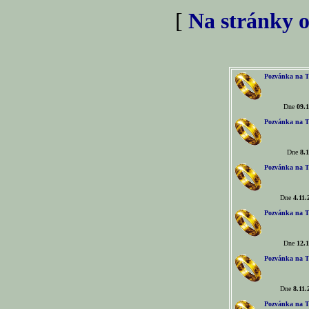
[
Na stránky o
Pozvánka na T
Dne
09.1
Pozvánka na T
Dne
8.1
Pozvánka na T
Dne
4.11.
Pozvánka na T
Dne
12.1
Pozvánka na T
Dne
8.11.
Pozvánka na T