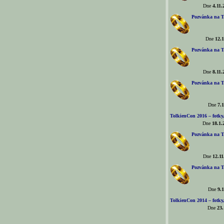
Dne
4.11.
Pozvánka na T
Dne
12.1
Pozvánka na T
Dne
8.11.
Pozvánka na T
Dne
7.1
TolkienCon 2016 – fotky, 
Dne
18.1.
Pozvánka na T
Dne
12.11
Pozvánka na T
Dne
9.1
TolkienCon 2014 – fotky,
Dne
23.