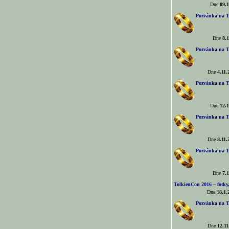
Dne
09.1
Pozvánka na T
Dne
8.1
Pozvánka na T
Dne
4.11.
Pozvánka na T
Dne
12.1
Pozvánka na T
Dne
8.11.
Pozvánka na T
Dne
7.1
TolkienCon 2016 – fotky, 
Dne
18.1.
Pozvánka na T
Dne
12.11