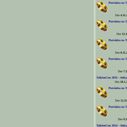
Pozvánka na T
Dne
4.11.
Pozvánka na T
Dne
12.1
Pozvánka na T
Dne
8.11.
Pozvánka na T
Dne
7.1
TolkienCon 2016 – fotky, 
Dne
18.1.
Pozvánka na T
Dne
12.11
Pozvánka na T
Dne
9.1
TolkienCon 2014 – fotky,