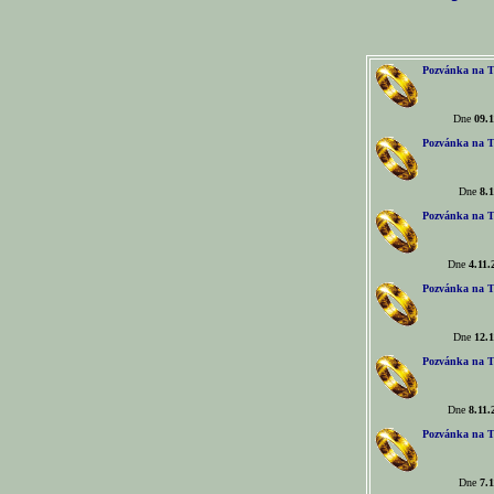
Pozvánka na T
Dne
09.1
Pozvánka na T
Dne
8.1
Pozvánka na T
Dne
4.11.
Pozvánka na T
Dne
12.1
Pozvánka na T
Dne
8.11.
Pozvánka na T
Dne
7.1