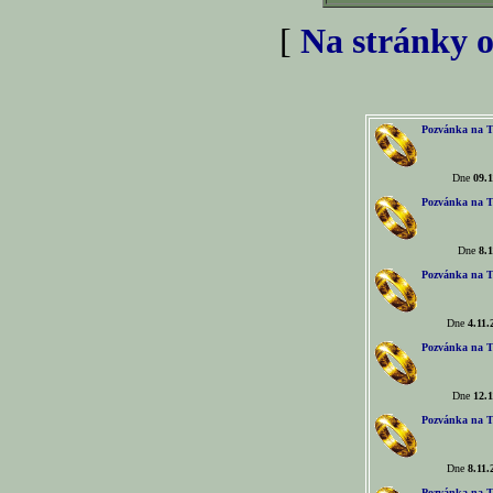
[
Na stránky o
Pozvánka na T
Dne
09.1
Pozvánka na T
Dne
8.1
Pozvánka na T
Dne
4.11.
Pozvánka na T
Dne
12.1
Pozvánka na T
Dne
8.11.
Pozvánka na T