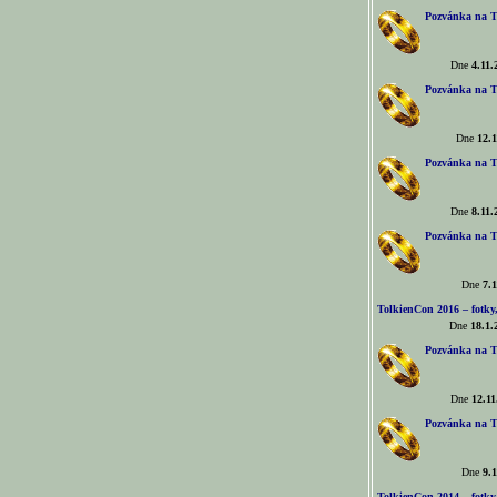
Pozvánka na T
Dne
4.11.
Pozvánka na T
Dne
12.1
Pozvánka na T
Dne
8.11.
Pozvánka na T
Dne
7.1
TolkienCon 2016 – fotky, 
Dne
18.1.
Pozvánka na T
Dne
12.11
Pozvánka na T
Dne
9.1
TolkienCon 2014 – fotky,