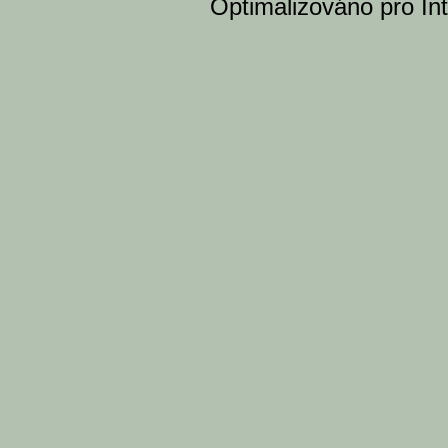
Optimalizováno pro Int