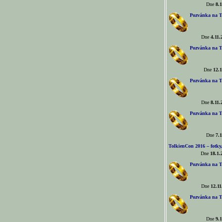
Dne
8.1
Pozvánka na T
Dne
4.11.
Pozvánka na T
Dne
12.1
Pozvánka na T
Dne
8.11.
Pozvánka na T
Dne
7.1
TolkienCon 2016 – fotky, 
Dne
18.1.
Pozvánka na T
Dne
12.11
Pozvánka na T
Dne
9.1