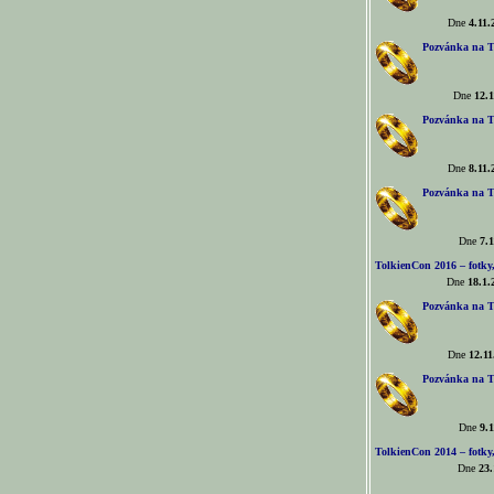
Dne
4.11.
Pozvánka na T
Dne
12.1
Pozvánka na T
Dne
8.11.
Pozvánka na T
Dne
7.1
TolkienCon 2016 – fotky, 
Dne
18.1.
Pozvánka na T
Dne
12.11
Pozvánka na T
Dne
9.1
TolkienCon 2014 – fotky,
Dne
23.