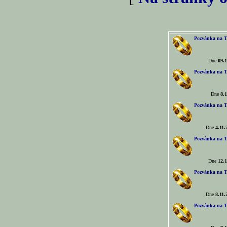
Pozvánka na T
Dne
09.1
Pozvánka na T
Dne
8.1
Pozvánka na T
Dne
4.11.
Pozvánka na T
Dne
12.1
Pozvánka na T
Dne
8.11.
Pozvánka na T