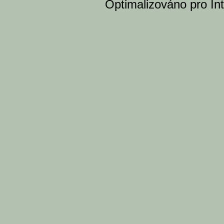
Optimalizováno pro Int