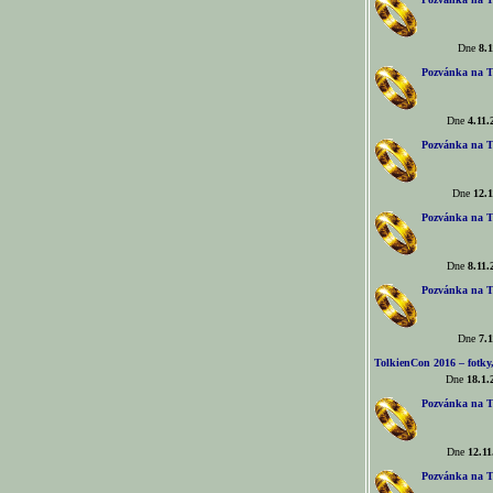
Dne
8.1
Pozvánka na T
Dne
4.11.
Pozvánka na T
Dne
12.1
Pozvánka na T
Dne
8.11.
Pozvánka na T
Dne
7.1
TolkienCon 2016 – fotky, 
Dne
18.1.
Pozvánka na T
Dne
12.11
Pozvánka na T