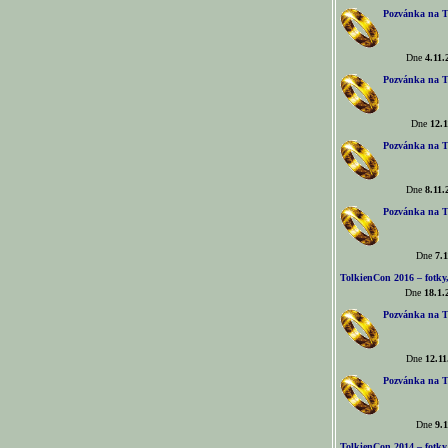
Pozvánka na T
Dne
4.11.
Pozvánka na T
Dne
12.1
Pozvánka na T
Dne
8.11.
Pozvánka na T
Dne
7.1
TolkienCon 2016 – fotky, 
Dne
18.1.
Pozvánka na T
Dne
12.11
Pozvánka na T
Dne
9.1
TolkienCon 2014 – fotky,