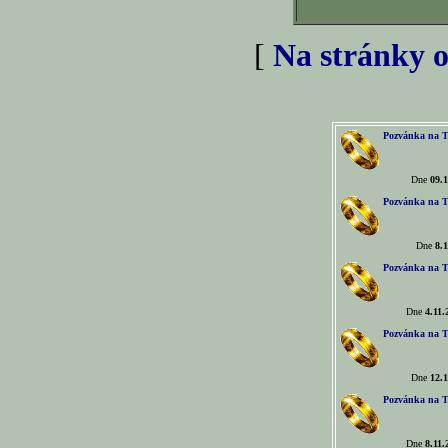
[
Na stránky o
Pozvánka na T
Dne
09.1
Pozvánka na T
Dne
8.1
Pozvánka na T
Dne
4.11.
Pozvánka na T
Dne
12.1
Pozvánka na T
Dne
8.11.