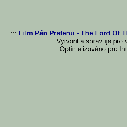
...:::
Film Pán Prstenu - The Lord Of 
Vytvoril a spravuje pro
Optimalizováno pro Int