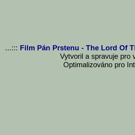
...:::
Film Pán Prstenu - The Lord Of 
Vytvoril a spravuje pro
Optimalizováno pro Int